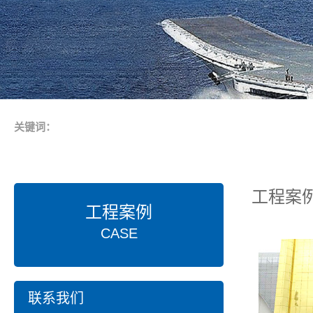
关键词：
工程案
工程案例
CASE
联系我们