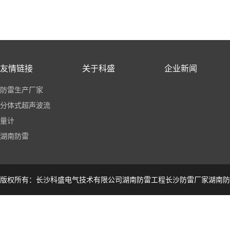
友情链接
关于科盛
企业新闻
防雷生产厂家
分体式超声波流
量计
湖南防雷
版权所有：长沙科盛电气技术有限公司湖南防雷工程长沙防雷厂家湖南防