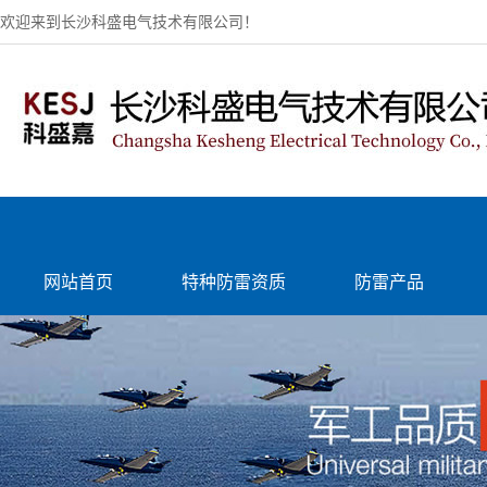
欢迎来到长沙科盛电气技术有限公司！
网站首页
特种防雷资质
防雷产品