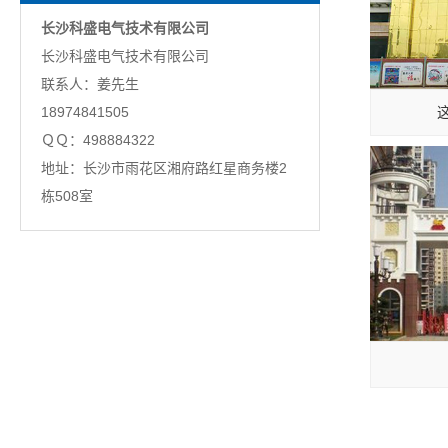
长沙科盛电气技术有限公司
长沙科盛电气技术有限公司
联系人：姜先生
18974841505
ＱＱ：498884322
地址：长沙市雨花区湘府路红星商务楼2
栋508室