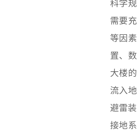
科学规
需要充
等因素
置、数
大楼的
流入地
避雷装
接地系