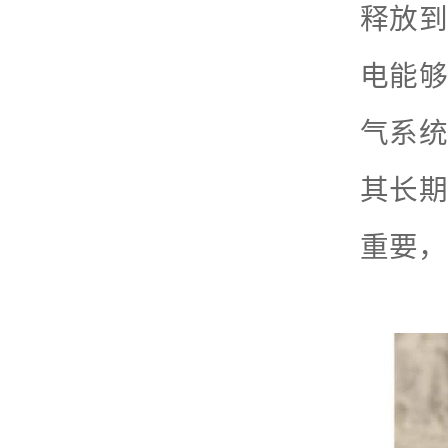
释放到
电能够
气系统
其长期
重要，