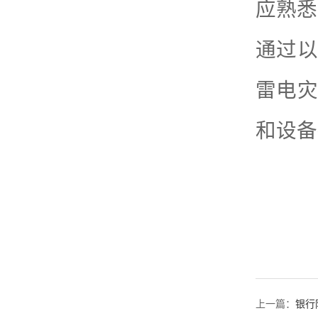
应熟悉
通过以
雷电灾
和设备
上一篇：
银行