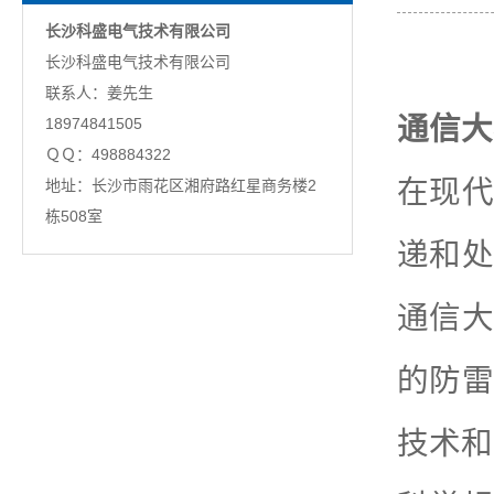
长沙科盛电气技术有限公司
长沙科盛电气技术有限公司
联系人：姜先生
通信大
18974841505
ＱＱ：498884322
在现代
地址：长沙市雨花区湘府路红星商务楼2
栋508室
递和处
通信大
的防雷
技术和