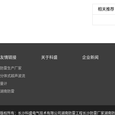
相关推荐
友情链接
关于科盛
企业新闻
防雷生产厂家
分体式超声波流
量计
湖南防雷
版权所有：长沙科盛电气技术有限公司湖南防雷工程长沙防雷厂家湖南防