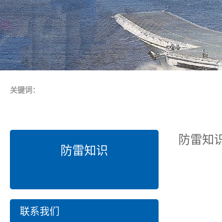
关键词：
防雷知
防雷知识
联系我们