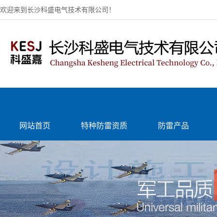
欢迎来到长沙科盛电气技术有限公司！
网站首页
特种防雷资质
防雷产品