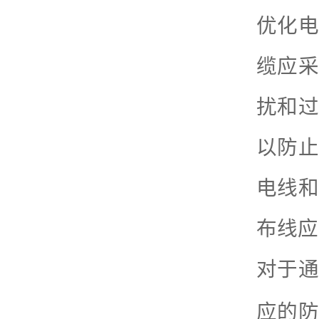
优化电
缆应采
扰和过
以防止
电线和
布线应
对于通
应的防